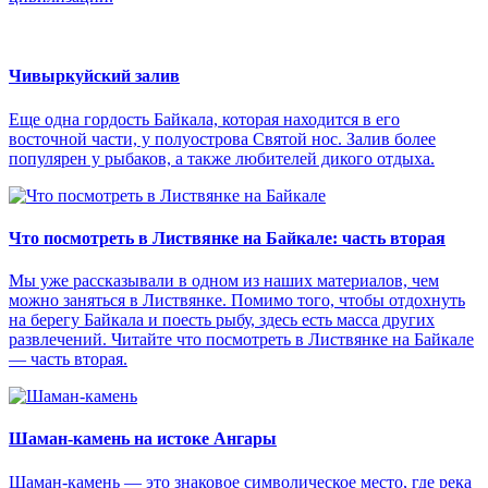
Чивыркуйский залив
Еще одна гордость Байкала, которая находится в его
восточной части, у полуострова Святой нос. Залив более
популярен у рыбаков, а также любителей дикого отдыха.
Что посмотреть в Листвянке на Байкале: часть вторая
Мы уже рассказывали в одном из наших материалов, чем
можно заняться в Листвянке. Помимо того, чтобы отдохнуть
на берегу Байкала и поесть рыбу, здесь есть масса других
развлечений. Читайте что посмотреть в Листвянке на Байкале
— часть вторая.
Шаман-камень на истоке Ангары
Шаман-камень — это знаковое символическое место, где река