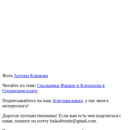
Фото
Антона Климова
Читайте по теме:
Скальники Фараон и Клеопатра в
Олхинском плато
Подписывайтесь на наш
телеграм-канал
, у нас много
интересного!
Дорогие путешественники! Если вам есть чем поделиться с
нами, пишите на почту baikalfrontir@gmail.com.