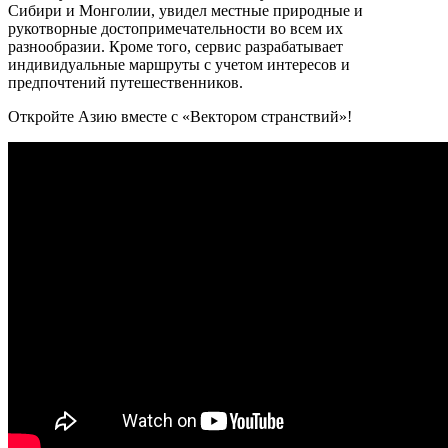
Сибири и Монголии, увидел местные природные и
рукотворные достопримечательности во всем их
разнообразии. Кроме того, сервис разрабатывает
индивидуальные маршруты с учетом интересов и
предпочтений путешественников.
Откройте Азию вместе с «Вектором странствий»!