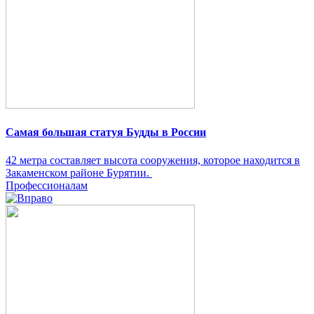
Самая большая статуя Будды в России
42 метра составляет высота сооружения, которое находится в
Закаменском районе Бурятии.
Профессионалам