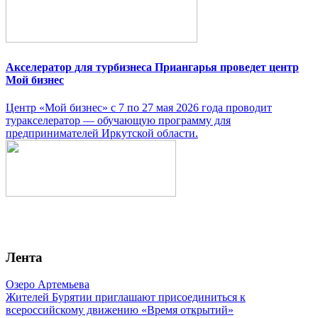
Акселератор для турбизнеса Приангарья проведет центр
Мой бизнес
Центр «Мой бизнес» с 7 по 27 мая 2026 года проводит
туракселератор — обучающую программу для
предпринимателей Иркутской области.
Лента
Озеро Артемьева
Жителей Бурятии приглашают присоединиться к
всероссийскому движению «Время открытий»