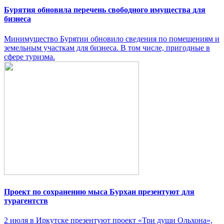
Бурятия обновила перечень свободного имущества для
бизнеса
Минимущество Бурятии обновило сведения по помещениям и
земельным участкам для бизнеса. В том числе, пригодные в
сфере туризма.
Проект по сохранению мыса Бурхан презентуют для
турагентств
2 июля в Иркутске презентуют проект «Три души Ольхона»,