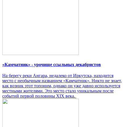
«Камчатник» - урочище ссыльных декабристов
На берегу реки Ангара, недалеко от Иркутска, находится
место с необычным названием «Камчатник». Никто не знает,
как возник этот топоним, однако он уже давно используется
местными жителями. Это место стало уникальным после
событий первой половины XIX века.