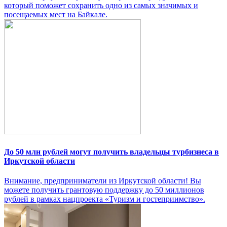
который поможет сохранить одно из самых значимых и
посещаемых мест на Байкале.
До 50 млн рублей могут получить владельцы турбизнеса в
Иркутской области
Внимание, предприниматели из Иркутской области! Вы
можете получить грантовую поддержку до 50 миллионов
рублей в рамках нацпроекта «Туризм и гостеприимство».