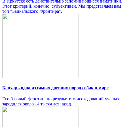
В Иркутске есть действительно запоминающиеся памятники.
Этот критерий, конечно, субъективен. Мы представляем вам
топ "Байкальского Фронтира".
Банхар - одна из самых древних пород собак в мире
Его базовый фенотип, по результатам исследований учёных,
зародился около 14 тысяч лет назад.