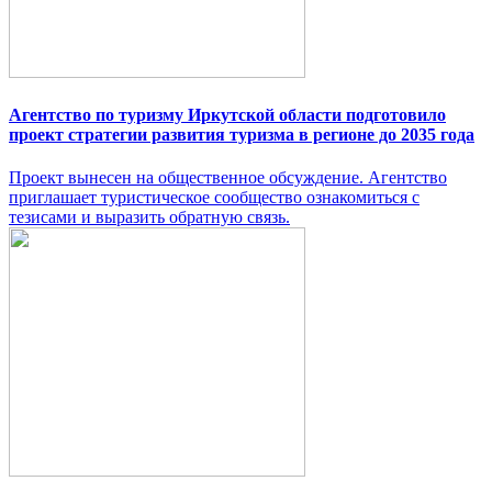
Агентство по туризму Иркутской области подготовило
проект стратегии развития туризма в регионе до 2035 года
Проект вынесен на общественное обсуждение. Агентство
приглашает туристическое сообщество ознакомиться с
тезисами и выразить обратную связь.