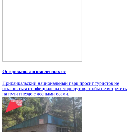
Осторожно: логово лесных ос
Прибайкальский национальный парк просит туристов не
отклоняться от официальных маршрутов, чтобы не встретить
на пути гнездо с лесными осами.