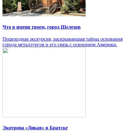
Что в имени твоем, город Шелехов
Пешеходная экскурсия, раскрывающая тайны основания
города металлургов и его связь с освоением Америки.
Экотропа «Дикая» в Братске