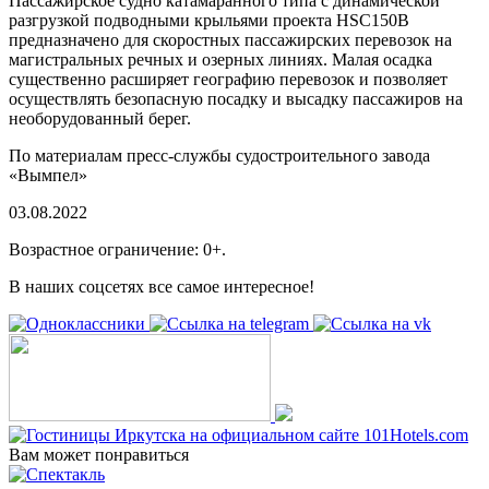
Пассажирское судно катамаранного типа с динамической
разгрузкой подводными крыльями проекта HSC150B
предназначено для скоростных пассажирских перевозок на
магистральных речных и озерных линиях. Малая осадка
существенно расширяет географию перевозок и позволяет
осуществлять безопасную посадку и высадку пассажиров на
необорудованный берег.
По материалам пресс-службы судостроительного завода
«Вымпел»
03.08.2022
Возрастное ограничение: 0+.
В наших соцсетях все самое интересное!
Вам может понравиться