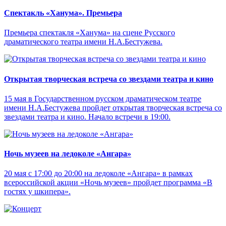
Спектакль «Ханума». Премьера
Премьера спектакля «Ханума» на сцене Русского
драматического театра имени Н.А.Бестужева.
Открытая творческая встреча со звездами театра и кино
15 мая в Государственном русском драматическом театре
имени Н.А.Бестужева пройдет открытая творческая встреча со
звездами театра и кино. Начало встречи в 19:00.
Ночь музеев на ледоколе «Ангара»
20 мая с 17:00 до 20:00 на ледоколе «Ангара» в рамках
всероссийской акции «Ночь музеев» пройдет программа «В
гостях у шкипера».