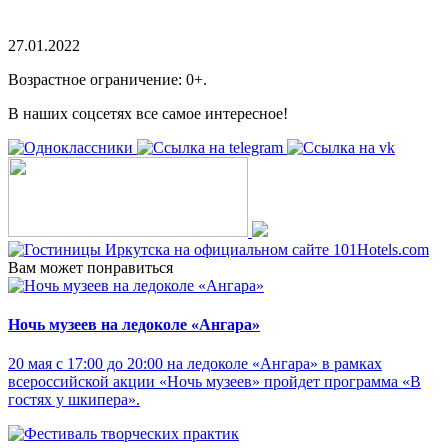
27.01.2022
Возрастное ограничение: 0+.
В наших соцсетях все самое интересное!
Вам может понравиться
Ночь музеев на ледоколе «Ангара»
20 мая с 17:00 до 20:00 на ледоколе «Ангара» в рамках
всероссийской акции «Ночь музеев» пройдет программа «В
гостях у шкипера».