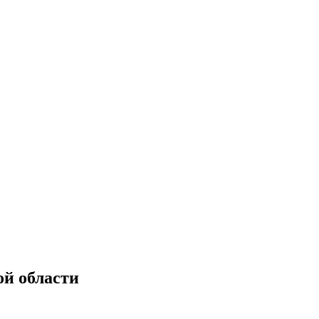
й области