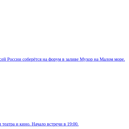
сей России соберётся на форум в заливе Мухор на Малом море.
театра и кино. Начало встречи в 19:00.