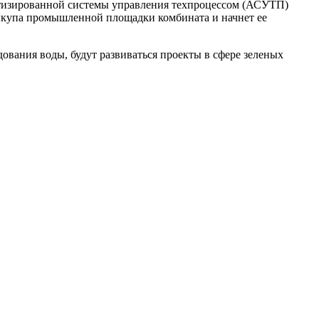
матизированной системы управления техпроцессом (АСУТП)
ыкупа промышленной площадки комбината и начнет ее
ования воды, будут развиваться проекты в сфере зеленых