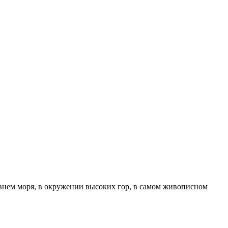
ровнем моря, в окружении высоких гор, в самом живописном