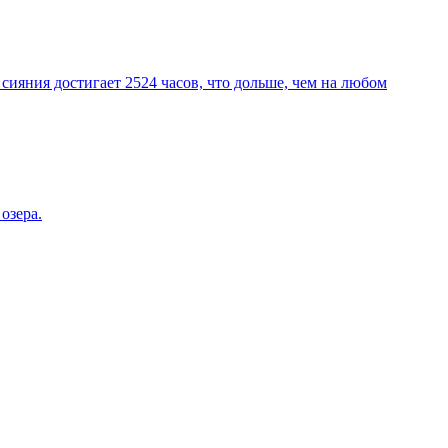
сияния достигает 2524 часов, что дольше, чем на любом
озера.