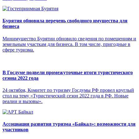
Бурятия обновила перечень свободного имущества для
бизнеса
Минимущество Бурятии обновило сведения по помещениям и
земельным участкам для бизнеса. В том числе, пригодные в
сфере туризма.
В Госдуме подвели промежуточные итоги туристического
сезона 2022 года
24 октября, Комитет по туризму Госдумы РФ провел круглый
стол на тему «Туристический сезон 2022 года в РФ. Новые
реалии и вызовы».
Ассоциация развития туризма «Байкал»: возможности для
участников