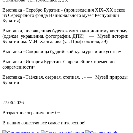
Выставка «Серебро Бурятии» (произведения XIX–ХХ веков
из Серебряного фонда Национального музея Республики
Бурятия)
Выставка, посвященная бурятскому традиционному костюму
(одежда, украшения, фотографии, ДПИ) — Музей истории
Бурятии им. М.Н. Хангалова (ул. Профсоюзная, 29)
Выставка «Сокровища буддийской культуры и искусства»
Выставка «История Бурятии. С древнейших времен до
современности»
Выставка «Таёжная, озёрная, степная…» — Музей природы
Бурятии
27.06.2026
Возрастное ограничение: 0+.
В наших соцсетях все самое интересное!