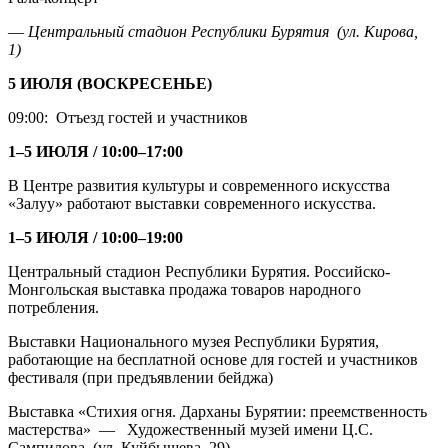
—
Центральный стадион Республики Бурятия (ул. Кирова,
1)
5 ИЮЛЯ (ВОСКРЕСЕНЬЕ)
09:00: Отъезд гостей и участников
1–5 ИЮЛЯ / 10:00–17:00
В Центре развития культуры и современного искусства
«Залуу» работают выставки современного искусства.
1–5 ИЮЛЯ / 10:00–19:00
Центральный стадион Республики Бурятия. Российско-
Монгольская выставка продажа товаров народного
потребления.
Выставки Национального музея Республики Бурятия,
работающие на бесплатной основе для гостей и участников
фестиваля (при предъявлении бейджа)
Выставка «Стихия огня. Дарханы Бурятии: преемственность
мастерства» — Художественный музей имени Ц.С.
Сампилова (ул. Куйбышева, 29)