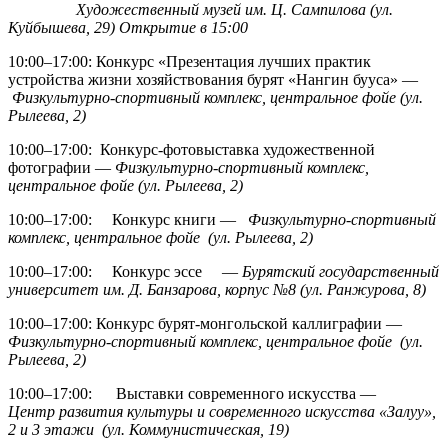
Художественный музей им. Ц. Сампилова (ул.
Куйбышева, 29) Открытие в 15:00
10:00–17:00: Конкурс «Презентация лучших практик
устройства жизни хозяйствования бурят «Нангин бууса» —
Физкультурно-спортивный комплекс, центральное фойе (ул.
Рылеева, 2)
10:00–17:00: Конкурс-фотовыставка художественной
фотографии —
Физкультурно-спортивный комплекс,
центральное фойе (ул. Рылеева, 2)
10:00–17:00: Конкурс книги —
Физкультурно-спортивный
комплекс, центральное фойе (ул. Рылеева, 2)
10:00–17:00: Конкурс эссе —
Бурятский государственный
университет им. Д. Банзарова, корпус №8 (ул. Ранжурова, 8)
10:00–17:00: Конкурс бурят-монгольской каллиграфии —
Физкультурно-спортивный комплекс, центральное фойе (ул.
Рылеева, 2)
10:00–17:00: Выставки современного искусства —
Центр развития культуры и современного искусства «Залуу»,
2 и 3 этажи (ул. Коммунистическая, 19)