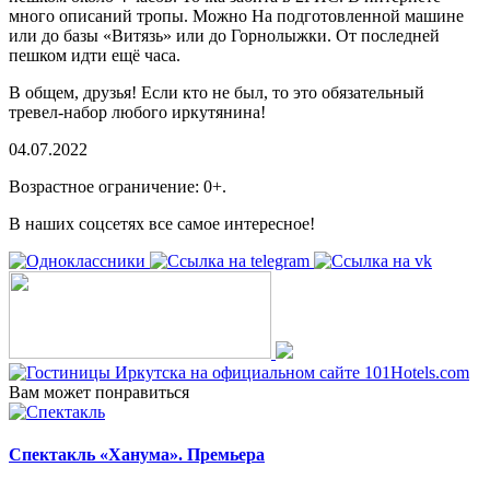
много описаний тропы. Можно На подготовленной машине
или до базы «Витязь» или до Горнолыжки. От последней
пешком идти ещё часа.
В общем, друзья! Если кто не был, то это обязательный
тревел-набор любого иркутянина!
04.07.2022
Возрастное ограничение: 0+.
В наших соцсетях все самое интересное!
Вам может понравиться
Спектакль «Ханума». Премьера