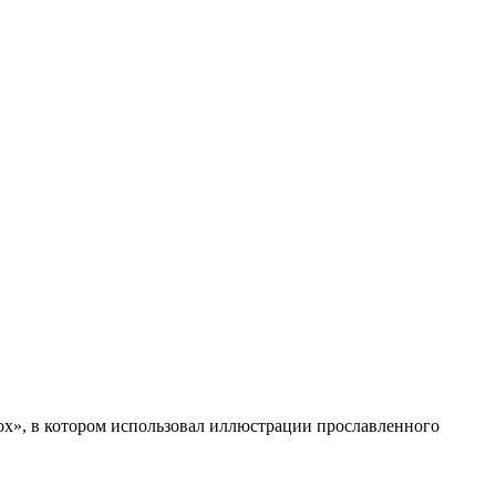
х», в котором использовал иллюстрации прославленного