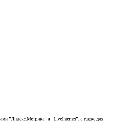
ми "Яндекс.Метрика" и "LiveInternet", а также для