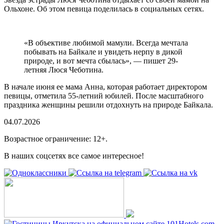
Ольхоне. Об этом певица поделилась в социальных сетях.
«В объективе любимой мамули. Всегда мечтала
побывать на Байкале и увидеть нерпу в дикой
природе, и вот мечта сбылась», — пишет 29-
летняя Люся Чеботина.
В начале июня ее мама Анна, которая работает директором
певицы, отметила 55-летний юбилей. После масштабного
праздника женщины решили отдохнуть на природе Байкала.
04.07.2026
Возрастное ограничение: 12+.
В наших соцсетях все самое интересное!