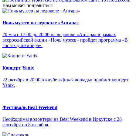
Вам может понравиться
Ночь музеев на ледоколе «Ангара»
20 мая с 17:00 до 20:00 на ледоколе «Ангара» в рамках
всероссийской акции «Ночь музеев» пройдет программа «В
гостях у шкипера».
Концерт Yanix
22 октября в 20:00 в клубе «Дикая лошадь» пройдет концерт
Yanix.
Фестиваль Beat Weekend
Необходимы волонтеры на Beat Weekend в Иркутске с 28
сентября по 8 октября.