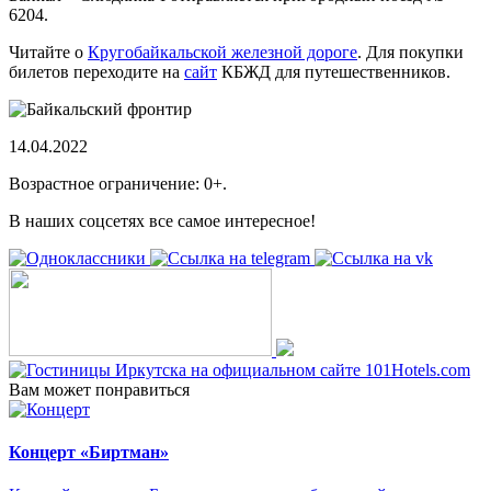
6204.
Читайте о
Кругобайкальской железной дороге
. Для покупки
билетов переходите на
сайт
КБЖД для путешественников.
14.04.2022
Возрастное ограничение: 0+.
В наших соцсетях все самое интересное!
Вам может понравиться
Концерт «Биртман»