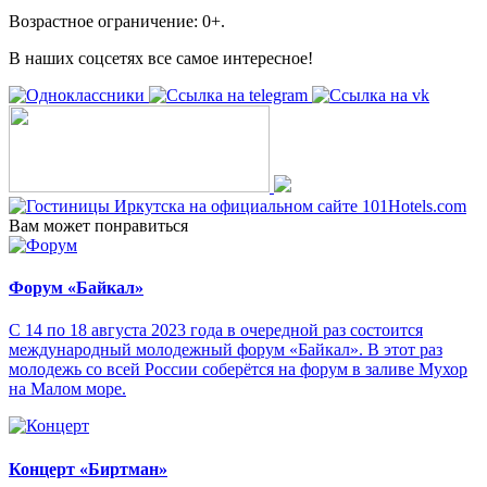
Возрастное ограничение: 0+.
В наших соцсетях все самое интересное!
Вам может понравиться
Форум «Байкал»
С 14 по 18 августа 2023 года в очередной раз состоится
международный молодежный форум «Байкал». В этот раз
молодежь со всей России соберётся на форум в заливе Мухор
на Малом море.
Концерт «Биртман»