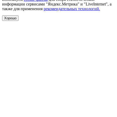
информации сервисами "Яндекс.Метрика" и "LiveInternet", а
также для применения
рекомендательных технологий.
Хорошо