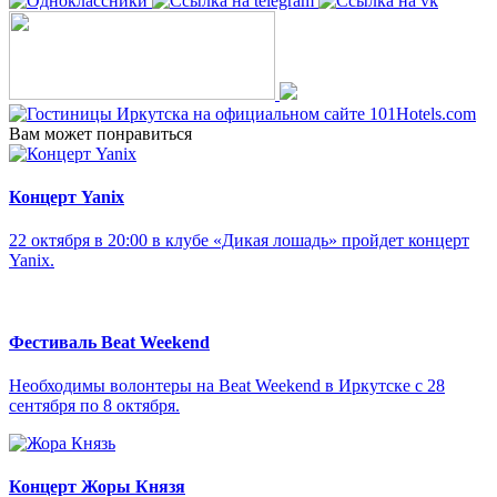
Вам может понравиться
Концерт Yanix
22 октября в 20:00 в клубе «Дикая лошадь» пройдет концерт
Yanix.
Фестиваль Beat Weekend
Необходимы волонтеры на Beat Weekend в Иркутске с 28
сентября по 8 октября.
Концерт Жоры Князя