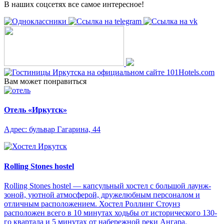
В наших соцсетях все самое интересное!
Вам может понравиться
Отель «Иркутск»
Адрес: бульвар Гагарина, 44
Rolling Stones hostel
Rolling Stones hostel — капсульный хостел с большой лаунж-
зоной, уютной атмосферой, дружелюбным персоналом и
отличным расположением. Хостел Роллинг Стоунз
расположен всего в 10 минутах ходьбы от исторического 130-
го квартала и 5 минутах от набережной реки Ангара.