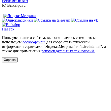
Рекламный кит
(с) Baikalgo.ru
Наверх
Пользуясь нашим сайтом, вы соглашаетесь с тем, что мы
используем
cookie-файлы
для сбора статистической
информации сервисами "Яндекс.Метрика" и "LiveInternet", а
также для применения
рекомендательных технологий.
Хорошо