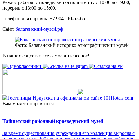
Режим работы: с понедельника по пятницу с 10:00 до 19:00,
перерыв с 13:00 до 15:00.
Телефон для справок: +7 904 110-62-65.
Сайт:
балаганский-музей.рф
Фото: Балаганский историко-этнографический музей
В наших соцсетях все самое интересное!
Вам может понравиться
Тайшетский районный краеведческий музей
За время существования учреждения его коллекция выросла с
первоначальных 300 экспонатов до внушительного собрания