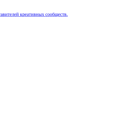
ставителей креативных сообществ.