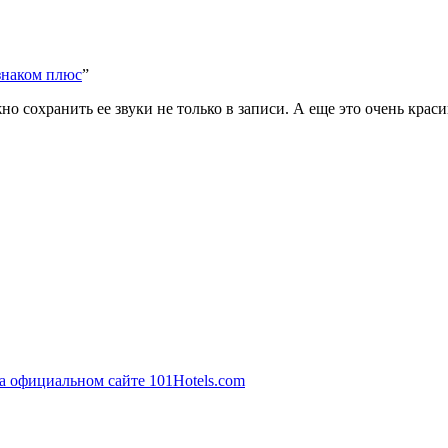
знаком плюс
”
о сохранить ее звуки не только в записи. А еще это очень краси