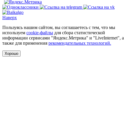
Наверх
Пользуясь нашим сайтом, вы соглашаетесь с тем, что мы
используем
cookie-файлы
для сбора статистической
информации сервисами "Яндекс.Метрика" и "LiveInternet", а
также для применения
рекомендательных технологий.
Хорошо