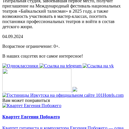
Театральная студия, завоевавшая первое место, получит
приглашение на Международный фестиваль национальных
театров «Байкальский талисман» в 2025 году, а также
возможность участвовать в мастер-классах, посетить
постановки профессиональных театров и войти в состав
детского жюри.
04.09.2024
Возрастное ограничение: 0+.
В наших соцсетях все самое интересное!
Вам может понравиться
Квартет Евгения Побожего
Квартет гитариста и композитора Евгения Побожего — одна