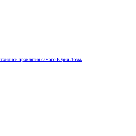
стоились проклятия самого Юрия Лозы.