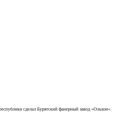
 республики сделал Бурятский фанерный завод «Ольхон».