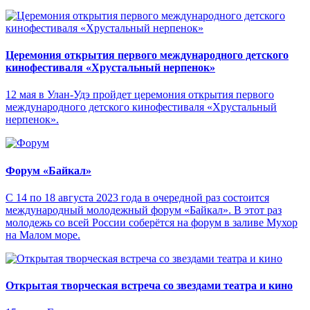
Церемония открытия первого международного детского
кинофестиваля «Хрустальный нерпенок»
12 мая в Улан-Удэ пройдет церемония открытия первого
международного детского кинофестиваля «Хрустальный
нерпенок».
Форум «Байкал»
С 14 по 18 августа 2023 года в очередной раз состоится
международный молодежный форум «Байкал». В этот раз
молодежь со всей России соберётся на форум в заливе Мухор
на Малом море.
Открытая творческая встреча со звездами театра и кино