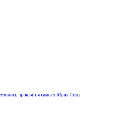
стоились проклятия самого Юрия Лозы.