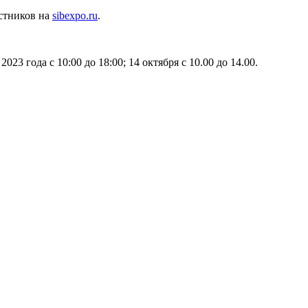
стников на
sibexpo.ru
.
023 года с 10:00 до 18:00; 14 октября с 10.00 до 14.00.