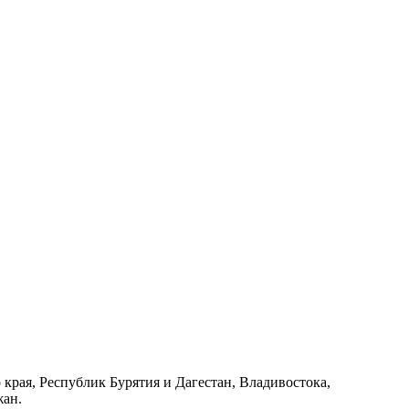
края, Республик Бурятия и Дагестан, Владивостока,
жан.