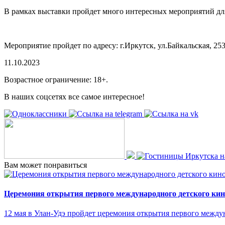
В
рамках выставки пройдет много интересных мероприятий дл
Мероприятие пройдет по адресу:
г.Иркутск, ул.Байкальская, 25
11.10.2023
Возрастное ограничение: 18+.
В наших соцсетях все самое интересное!
Вам может понравиться
Церемония открытия первого международного детского ки
12 мая в Улан-Удэ пройдет церемония открытия первого межд