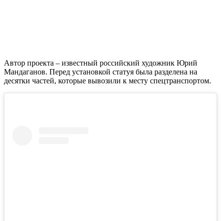
Автор проекта – известный российский художник Юрий
Мандаганов. Перед установкой статуя была разделена на
десятки частей, которые вывозили к месту спецтранспортом.