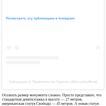
Посмотреть эту публикацию в Instagram
Публикация от Правительство Бурятии (@buryatiaofficial)
Осознать размер монумента сложно. Просто представьте, что
стандартная девятиэтажка в высоту — 27 метров,
американская статуя Свободы — 45 метров. А новая статуя