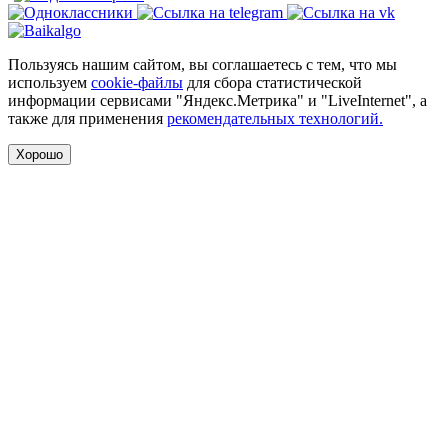
Пользуясь нашим сайтом, вы соглашаетесь с тем, что мы
используем
cookie-файлы
для сбора статистической
информации сервисами "Яндекс.Метрика" и "LiveInternet", а
также для применения
рекомендательных технологий.
Хорошо