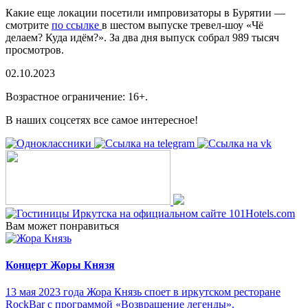
Какие еще локации посетили импровизаторы в Бурятии —
смотрите
по ссылке
в шестом выпуске тревел-шоу «Чё
делаем? Куда идём?». За два дня выпуск собрал 989 тысяч
просмотров.
02.10.2023
Возрастное ограничение: 16+.
В наших соцсетях все самое интересное!
Вам может понравиться
Концерт Жоры Князя
13 мая 2023 года Жора Князь споет в иркутском ресторане
RockBar с программой «Возвращение легенды».