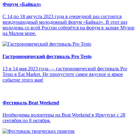
Форум «Байкал»
С 14 по 18 августа 2023 года в очередной раз состоится
международный молодежный форум «Байкал». В этот раз
молодежь со всей России соберётся на форум в заливе Мухор
на Малом море.
Гастрономический фестиваль Pro Testo
13 и 14 мая 2023 года — гастрономический фестиваль Pro
Testo в Eat Market. Не пропустите самое вкусное и яркое
событие этого мая!
Фестиваль Beat Weekend
Необходимы волонтеры на Beat Weekend в Иркутске с 28
сентября по 8 октября.