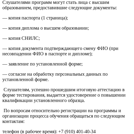
Слушателями программ могут стать лица с высшим
образованием, предоставившие следующие документы:
— копия паспорта (1 страница);
— копия диплома о высшем образовании;
— копия СНИЛС;
— копия документа подтверждающего смену ФИО (при
несовпадении ФИО в паспорте и дипломе);
— заявление по установленной форме;
— согласие на обработку персональных данных по
установленной форме.​
​ Слушателям, успешно прошедшим итоговую аттестацию в
форме тестирования, выдается удостоверение о повышении
квалификации установленного образца.​
​ По вопросам относительно регистрации на программы и
организации процесса обучения обращаться по следующим
контактам:
телефон (в рабочее время): +7 (910) 401-40-34