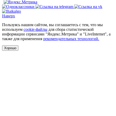
Наверх
Пользуясь нашим сайтом, вы соглашаетесь с тем, что мы
используем
cookie-файлы
для сбора статистической
информации сервисами "Яндекс.Метрика" и "LiveInternet", а
также для применения
рекомендательных технологий.
Хорошо