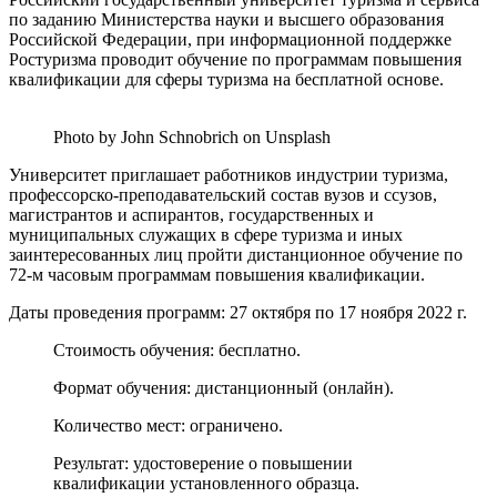
по заданию Министерства науки и высшего образования
Российской Федерации, при информационной поддержке
Ростуризма проводит обучение по программам повышения
квалификации для сферы туризма на бесплатной основе.
Photo by John Schnobrich on Unsplash
Университет приглашает работников индустрии туризма,
профессорско-преподавательский состав вузов и сcузов,
магистрантов и аспирантов, государственных и
муниципальных служащих в сфере туризма и иных
заинтересованных лиц пройти дистанционное обучение по
72-м часовым программам повышения квалификации.
Даты проведения программ: 27 октября по 17 ноября 2022 г.
Стоимость обучения: бесплатно.
Формат обучения: дистанционный (онлайн).
Количество мест:​ ограничено.
Результат:​ удостоверение о повышении
квалификации установленного образца.​