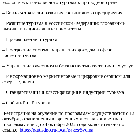
экологически безопасного туризма в природной среде​ ​
– Бизнес-стратегии развития гостиничного предприятия
– Развитие туризма в Российской Федерации: глобальные
вызовы и национальные приоритеты
– Промышленный туризм
– Построение системы управления доходом в сфере
гостеприимства
– Управление качеством и безопасностью гостиничных услуг
– Информационно-маркетинговые и цифровые сервисы для
сферы туризма
– Стандартизация и классификация в индустрии туризма
– Событийный туризм.
​ Регистрация на обучение по программам осуществляется с 12
октября до заполнения выделенных мест на конкретную
программу или до 24 октября 2022 года включительно по
ссылке:
https://rgutisdpo.ru/local/pages/5volna