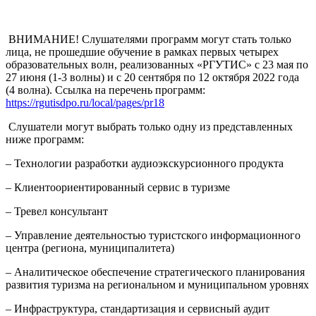
​ ВНИМАНИЕ! Слушателями программ могут стать только
лица, не прошедшие обучение в рамках первых четырех
образовательных волн, реализованных «РГУТИС» с 23 мая по
27 июня (1-3 волны) и с 20 сентября по 12 октября 2022 года
(4 волна). Ссылка на перечень программ:
https://rgutisdpo.ru/local/pages/pr18
​ Слушатели могут выбрать только одну из представленных
ниже программ:
– Технологии разработки аудиоэкскурсионного продукта
– Клиентоориентированный сервис в туризме
– Тревел консультант
– Управление деятельностью туристского информационного
центра (региона, муниципалитета)
– Аналитическое обеспечение стратегического планирования
развития туризма на региональном и муниципальном уровнях
– Инфраструктура, стандартизация и сервисный аудит