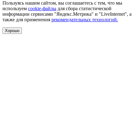
Пользуясь нашим сайтом, вы соглашаетесь с тем, что мы
используем
cookie-файлы
для сбора статистической
информации сервисами "Яндекс.Метрика" и "LiveInternet", а
также для применения
рекомендательных технологий.
Хорошо