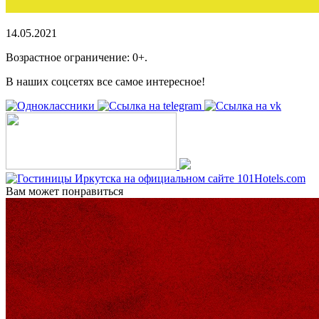
14.05.2021
Возрастное ограничение: 0+.
В наших соцсетях все самое интересное!
Вам может понравиться