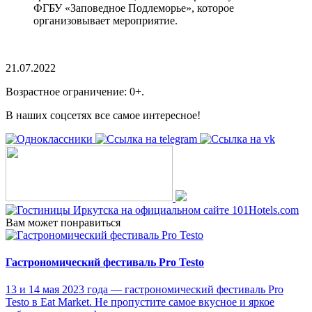
ФГБУ «Заповедное Подлеморье», которое
организовывает мероприятие.
21.07.2022
Возрастное ограничение: 0+.
В наших соцсетях все самое интересное!
Вам может понравиться
Гастрономический фестиваль Pro Testo
13 и 14 мая 2023 года — гастрономический фестиваль Pro
Testo в Eat Market. Не пропустите самое вкусное и яркое