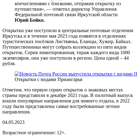
впечатлениями с близкими, отправив открытку из
путешествия», — отметил директор Управления
Федеральной почтовой связи Иркутской области
Юрий Бойко.
Открытки уже поступили в центральные почтовые отделения
Иркутска и в течение мая 2023 года появятся в отделениях
туристических посёлков Листвянка, Еланцы, Хужир, Байкал.
Путешественники могут собрать коллекцию из пяти видов
открыток. Серия лимитированная, тираж каждого вида 1000
экземпляров, они уже поступили в регион. Цена одной – 44
рубля.
Открытки с видами Приангарья
Отметим, что первую серию открыток о знаковых местах
страны представили в декабре 2021 года. В пилотный выпуск
вошли популярные направления для зимнего отдыха, в 2022
году были представлены самые востребованные летние
направления.
04.05.2023
Возрастное ограничение: 12+.