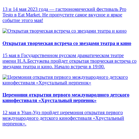
13 и 14 мая 2023 года — гастрономический фестиваль Pro
Testo в Eat Market. Не пропустите самое вкусное и яркое
событие этого мая!
Открытая творческая встреча со звездами театра и кино
15 мая в Государственном русском драматическом театре
имени Н.А.Бестужева пройдет открытая творческая встреча со
звездами театра и кино. Начало встречи в 19:00.
Церемония открытия первого международного детского
кинофестиваля «Хрустальный нерпенок»
12 мая в Улан-Удэ пройдет церемония открытия первого
международного детского кинофестиваля «Хрустальный
нерпенок».