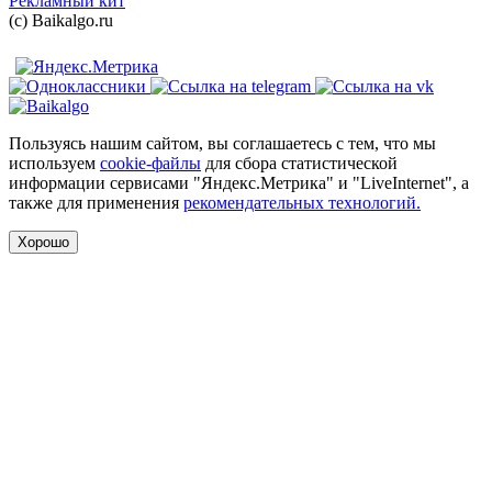
Рекламный кит
(с) Baikalgo.ru
Пользуясь нашим сайтом, вы соглашаетесь с тем, что мы
используем
cookie-файлы
для сбора статистической
информации сервисами "Яндекс.Метрика" и "LiveInternet", а
также для применения
рекомендательных технологий.
Хорошо