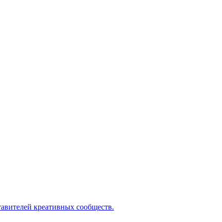
ставителей креативных сообществ.