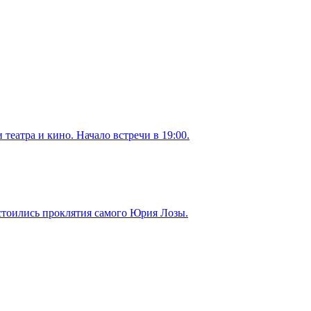
театра и кино. Начало встречи в 19:00.
стоились проклятия самого Юрия Лозы.