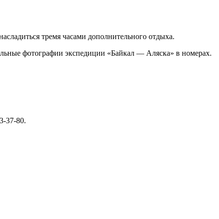
насладиться тремя часами дополнительного отдыха.
альные фотографии экспедиции «Байкал — Аляска» в номерах.
-37-80.