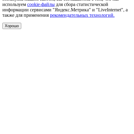
используем
cookie-файлы
для сбора статистической
информации сервисами "Яндекс.Метрика" и "LiveInternet", а
также для применения
рекомендательных технологий.
Хорошо