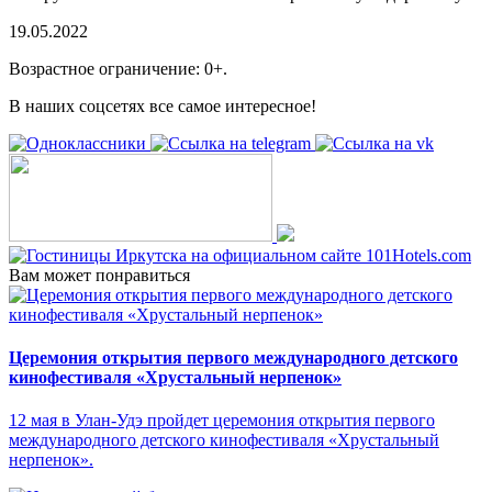
19.05.2022
Возрастное ограничение: 0+.
В наших соцсетях все самое интересное!
Вам может понравиться
Церемония открытия первого международного детского
кинофестиваля «Хрустальный нерпенок»
12 мая в Улан-Удэ пройдет церемония открытия первого
международного детского кинофестиваля «Хрустальный
нерпенок».