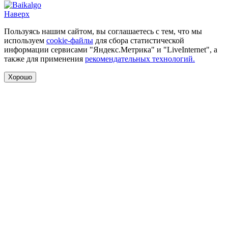
Наверх
Пользуясь нашим сайтом, вы соглашаетесь с тем, что мы
используем
cookie-файлы
для сбора статистической
информации сервисами "Яндекс.Метрика" и "LiveInternet", а
также для применения
рекомендательных технологий.
Хорошо