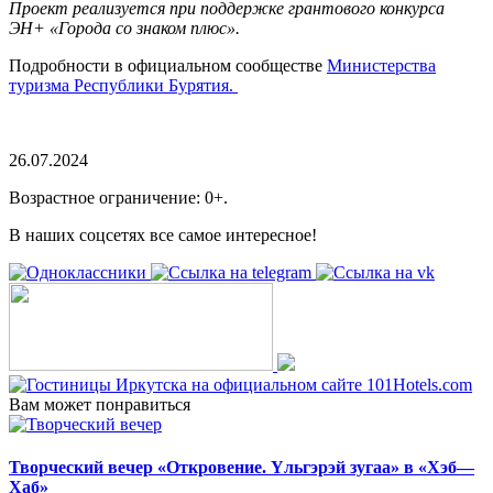
Проект реализуется при поддержке грантового конкурса
ЭН+ «Города со знаком плюс».
Подробности в официальном сообществе
Министерства
туризма Республики Бурятия.
26.07.2024
Возрастное ограничение: 0+.
В наших соцсетях все самое интересное!
Вам может понравиться
Творческий вечер «Откровение. Yльгэрэй зугаа» в «Хэб—
Хаб»