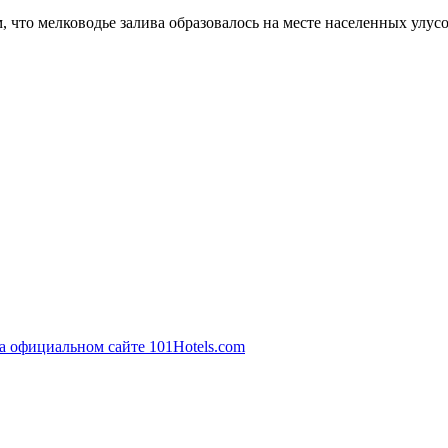
м, что мелководье залива образовалось на месте населенных улус