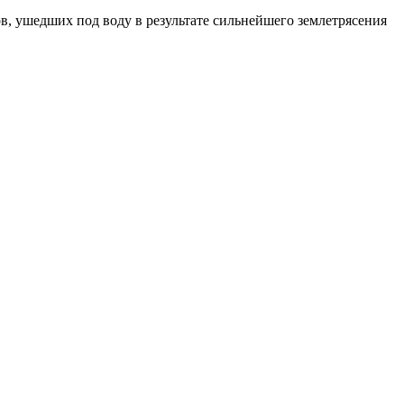
ов, ушедших под воду в результате сильнейшего землетрясения