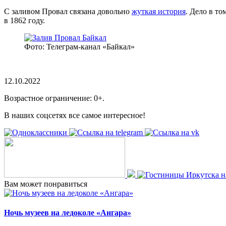
С заливом Провал связана довольно
жуткая история
.
Дело в то
в 1862 году.
Фото: Телеграм-канал «Байкал»
12.10.2022
Возрастное ограничение: 0+.
В наших соцсетях все самое интересное!
Вам может понравиться
Ночь музеев на ледоколе «Ангара»