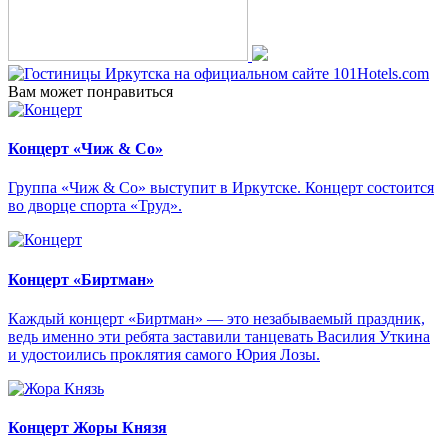
Вам может понравиться
Концерт «Чиж & Cо»
Группа «Чиж & Co» выступит в Иркутске. Концерт состоится
во дворце спорта «Труд».
Концерт «Биртман»
Каждый концерт «Биртман» — это незабываемый праздник,
ведь именно эти ребята заставили танцевать Василия Уткина
и удостоились проклятия самого Юрия Лозы.
Концерт Жоры Князя