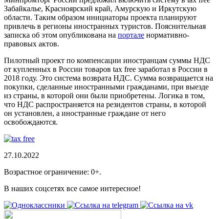
Забайкалье, Красноярский край, Амурскую и Иркутскую
области. Таким образом инициаторы проекта планируют
привлечь в регионы иностранных туристов. Пояснительная
записка об этом опубликована на
портале
нормативно-
правовых актов
.
Пилотный проект по компенсации иностранцам суммы НДС
от купленных в России товаров tax free
заработал
в России в
2018 году. Это система возврата НДС. Сумма возвращается на
покупки, сделанные иностранными гражданами, при выезде
из страны, в которой они были приобретены. Логика в том,
что НДС распространяется на резидентов страны, в которой
он установлен, а иностранные граждане от него
освобождаются.
27.10.2022
Возрастное ограничение: 0+.
В наших соцсетях все самое интересное!