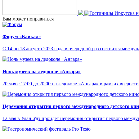
Вам может понравиться
Форум «Байкал»
С 14 по 18 августа 2023 года в очередной раз состоится межд
Ночь музеев на ледоколе «Ангара»
20 мая с 17:00 до 20:00 на ледоколе «Ангара» в рамках всерос
Церемония открытия первого международного детского ки
12 мая в Улан-Удэ пройдет церемония открытия первого межд