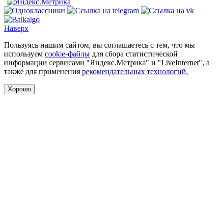
Наверх
Пользуясь нашим сайтом, вы соглашаетесь с тем, что мы
используем
cookie-файлы
для сбора статистической
информации сервисами "Яндекс.Метрика" и "LiveInternet", а
также для применения
рекомендательных технологий.
Хорошо