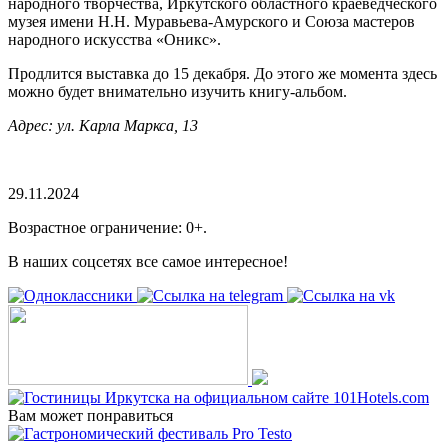
народного творчества, Иркутского областного краеведческого
музея имени Н.Н. Муравьева-Амурского и Союза мастеров
народного искусства «Оникс».
Продлится выставка до 15 декабря. До этого же момента здесь
можно будет внимательно изучить книгу-альбом.
Адрес: ул. Карла Маркса, 13
29.11.2024
Возрастное ограничение: 0+.
В наших соцсетях все самое интересное!
Вам может понравиться