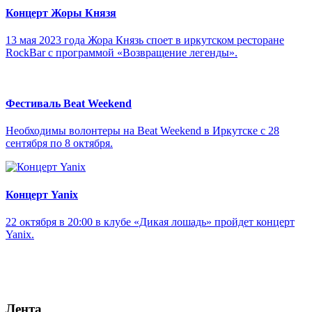
Концерт Жоры Князя
13 мая 2023 года Жора Князь споет в иркутском ресторане
RockBar с программой «Возвращение легенды».
Фестиваль Beat Weekend
Необходимы волонтеры на Beat Weekend в Иркутске с 28
сентября по 8 октября.
Концерт Yanix
22 октября в 20:00 в клубе «Дикая лошадь» пройдет концерт
Yanix.
Лента