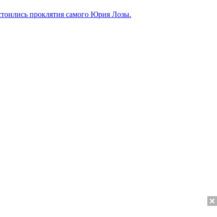
стоились проклятия самого Юрия Лозы.