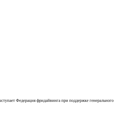
выступает Федерация фридайвинга при поддержке генерального