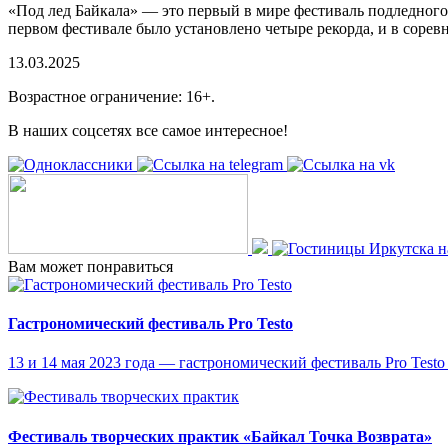
«Под лед Байкала» — это первый в мире фестиваль подледного
первом фестивале было установлено четыре рекорда, и в сорев
13.03.2025
Возрастное ограничение: 16+.
В наших соцсетях все самое интересное!
Вам может понравиться
Гастрономический фестиваль Pro Testo
13 и 14 мая 2023 года — гастрономический фестиваль Pro Testo 
Фестиваль творческих практик «Байкал Точка Возврата»