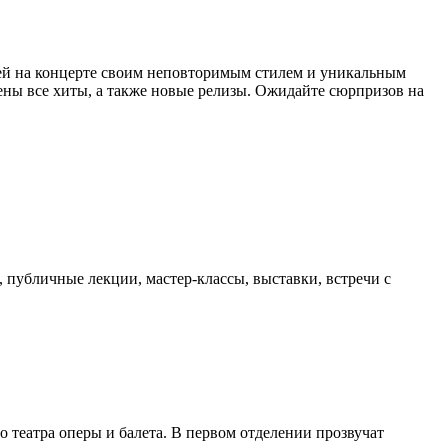
лей на концерте своим неповторимым стилем и уникальным
ны все хиты, а также новые релизы. Ожидайте сюрпризов на
 публичные лекции, мастер-классы, выставки, встречи с
 театра оперы и балета. В первом отделении прозвучат