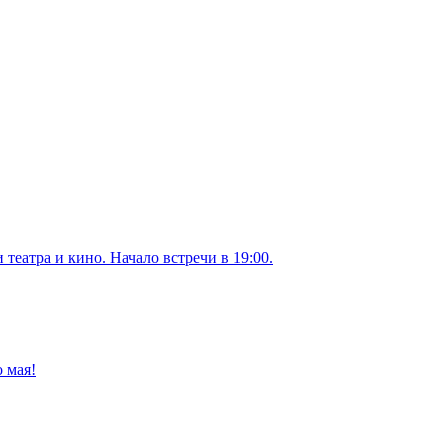
театра и кино. Начало встречи в 19:00.
о мая!