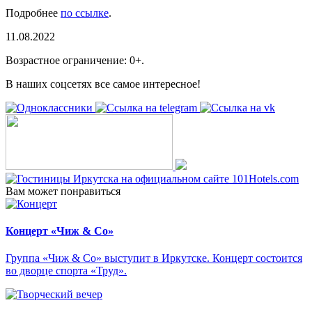
Подробнее
по ссылке
.
11.08.2022
Возрастное ограничение: 0+.
В наших соцсетях все самое интересное!
Вам может понравиться
Концерт «Чиж & Cо»
Группа «Чиж & Co» выступит в Иркутске. Концерт состоится
во дворце спорта «Труд».