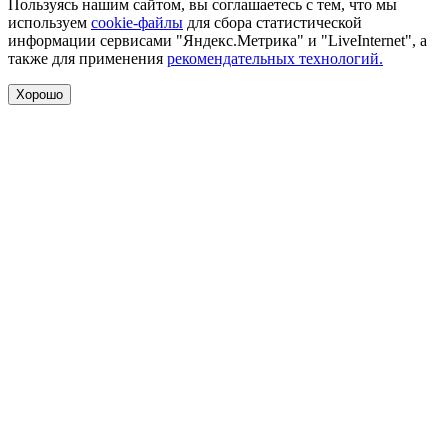
Пользуясь нашим сайтом, вы соглашаетесь с тем, что мы
используем
cookie-файлы
для сбора статистической
информации сервисами "Яндекс.Метрика" и "LiveInternet", а
также для применения
рекомендательных технологий.
Хорошо