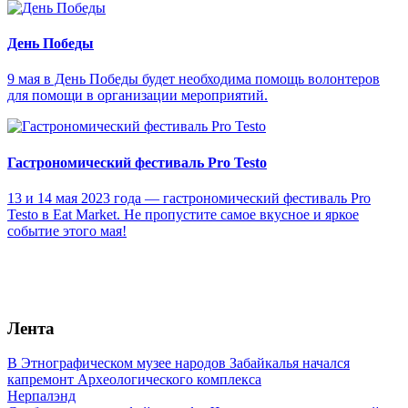
День Победы
9 мая в День Победы будет необходима помощь волонтеров
для помощи в организации мероприятий.
Гастрономический фестиваль Pro Testo
13 и 14 мая 2023 года — гастрономический фестиваль Pro
Testo в Eat Market. Не пропустите самое вкусное и яркое
событие этого мая!
Лента
В Этнографическом музее народов Забайкалья начался
капремонт Археологического комплекса
Нерпалэнд