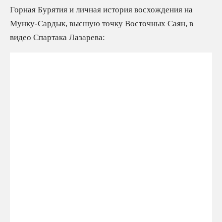
Горная Бурятия и личная история восхождения на
Мунку-Сардык, высшую точку Восточных Саян, в
видео Спартака Лазарева: