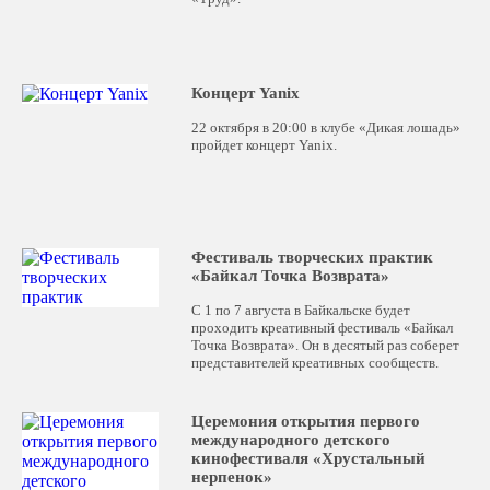
Концерт Yanix
22 октября в 20:00 в клубе «Дикая лошадь»
пройдет концерт Yanix.
Фестиваль творческих практик
«Байкал Точка Возврата»
С 1 по 7 августа в Байкальске будет
проходить креативный фестиваль «Байкал
Точка Возврата». Он в десятый раз соберет
представителей креативных сообществ.
Церемония открытия первого
международного детского
кинофестиваля «Хрустальный
нерпенок»