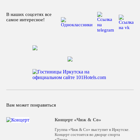
В наших соцсетях все
самое интересное!
Вам может понравиться
Концерт «Чиж & Cо»
Группа «Чиж & Co» выступит в Иркутске.
Концерт состоится во дворце спорта
«Труд».