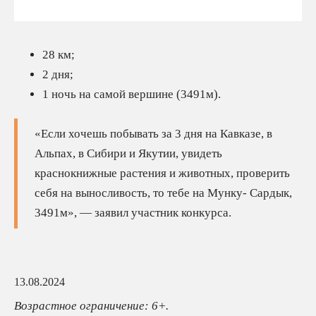
28 км;
2 дня;
1 ночь на самой вершине (3491м).
«Если хочешь побывать за 3 дня на Кавказе, в
Альпах, в Сибири и Якутии, увидеть
краснокнижные растения и животных, проверить
себя на выносливость, то тебе на Мунку- Сардык,
3491м», — заявил участник конкурса.
13.08.2024
Возрастное ограничение: 6+.