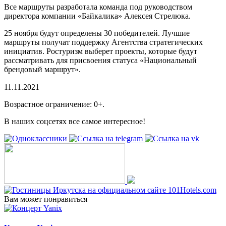
Все маршруты разработала команда под руководством
директора компании «Байкалика» Алексея Стрелюка.
25 ноября будут определены 30 победителей. Лучшие
маршруты получат поддержку Агентства стратегических
инициатив. Ростуризм выберет проекты, которые будут
рассматривать для присвоения статуса «Национальный
брендовый маршрут».
11.11.2021
Возрастное ограничение: 0+.
В наших соцсетях все самое интересное!
Вам может понравиться