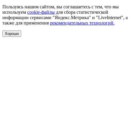
Пользуясь нашим сайтом, вы соглашаетесь с тем, что мы
используем
cookie-файлы
для сбора статистической
информации сервисами "Яндекс.Метрика" и "LiveInternet", а
также для применения
рекомендательных технологий.
Хорошо