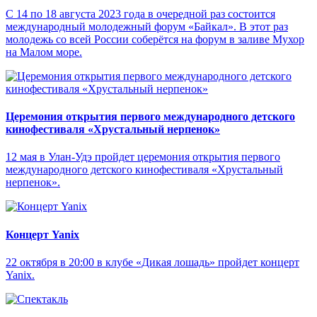
С 14 по 18 августа 2023 года в очередной раз состоится
международный молодежный форум «Байкал». В этот раз
молодежь со всей России соберётся на форум в заливе Мухор
на Малом море.
Церемония открытия первого международного детского
кинофестиваля «Хрустальный нерпенок»
12 мая в Улан-Удэ пройдет церемония открытия первого
международного детского кинофестиваля «Хрустальный
нерпенок».
Концерт Yanix
22 октября в 20:00 в клубе «Дикая лошадь» пройдет концерт
Yanix.