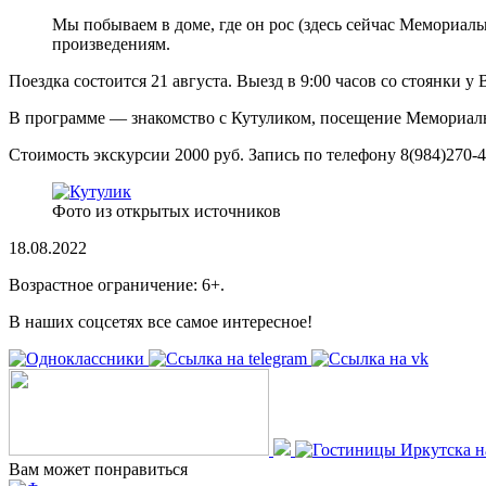
Мы побываем в доме, где он рос (здесь сейчас Мемориаль
произведениям.
Поездка состоится 21 августа. Выезд в 9:00 часов со стоянки у
В программе — знакомство с Кутуликом, посещение Мемориаль
Стоимость экскурсии 2000 руб. Запись по телефону 8(984)270-4
Фото из открытых источников
18.08.2022
Возрастное ограничение: 6+.
В наших соцсетях все самое интересное!
Вам может понравиться