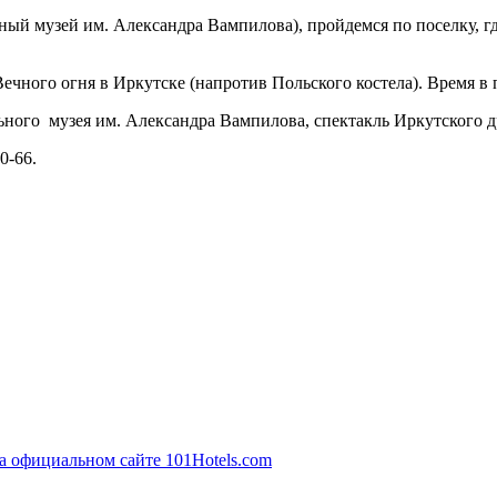
ный музей им. Александра Вампилова), пройдемся по поселку, г
 Вечного огня в Иркутске (напротив Польского костела). Время в 
ного музея им. Александра Вампилова, спектакль Иркутского д
0-66.