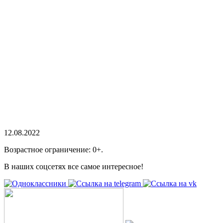
12.08.2022
Возрастное ограничение: 0+.
В наших соцсетях все самое интересное!