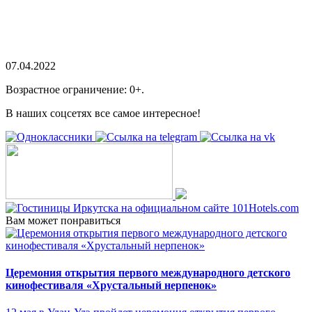
07.04.2022
Возрастное ограничение: 0+.
В наших соцсетях все самое интересное!
Вам может понравиться
Церемония открытия первого международного детского
кинофестиваля «Хрустальный нерпенок»