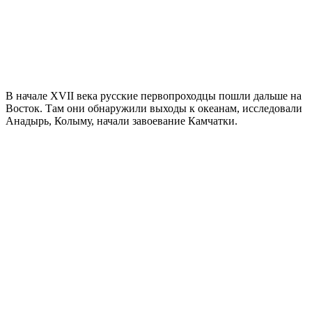
В начале XVII века русские первопроходцы пошли дальше на
Восток. Там они обнаружили выходы к океанам, исследовали
Анадырь, Колыму, начали завоевание Камчатки.