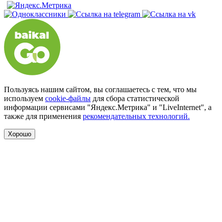
Пользуясь нашим сайтом, вы соглашаетесь с тем, что мы
используем
cookie-файлы
для сбора статистической
информации сервисами "Яндекс.Метрика" и "LiveInternet", а
также для применения
рекомендательных технологий.
Хорошо