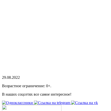
29.08.2022
Возрастное ограничение: 0+.
В наших соцсетях все самое интересное!